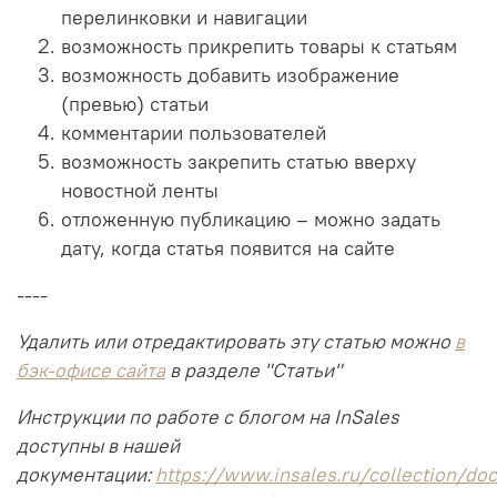
перелинковки и навигации
возможность прикрепить товары к статьям
возможность добавить изображение
(превью) статьи
комментарии пользователей
возможность закрепить статью вверху
новостной ленты
отложенную публикацию – можно задать
дату, когда статья появится на сайте
----
Удалить или отредактировать эту статью можно
в
бэк-офисе сайта
в разделе "Статьи"
Инструкции по работе с блогом на InSales
доступны в нашей
документации:
https://www.insales.ru/collection/doc