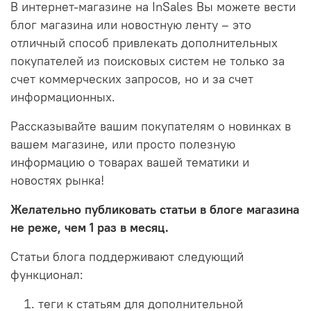
В интернет-магазине на InSales Вы можете вести
блог магазина или новостную ленту – это
отличный способ привлекать дополнительных
покупателей из поисковых систем не только за
счет коммерческих запросов, но и за счет
информационных.
Рассказывайте вашим покупателям о новинках в
вашем магазине, или просто полезную
информацию о товарах вашей тематики и
новостях рынка!
Желательно публиковать статьи в блоге магазина
не реже, чем 1 раз в месяц.
Статьи блога поддерживают следующий
функционал:
теги к статьям для дополнительной