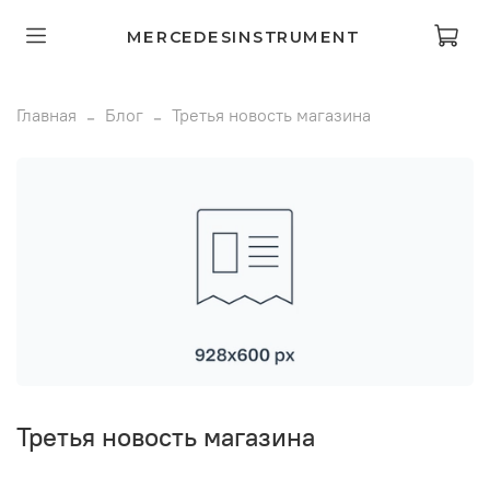
MERCEDESINSTRUMENT
Главная
Блог
Третья новость магазина
Третья новость магазина