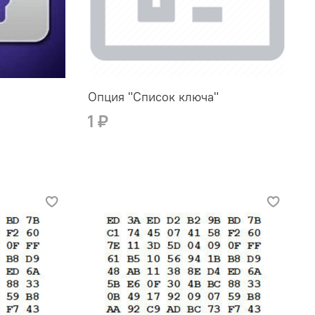
Опция "Список ключа"
1 ₽