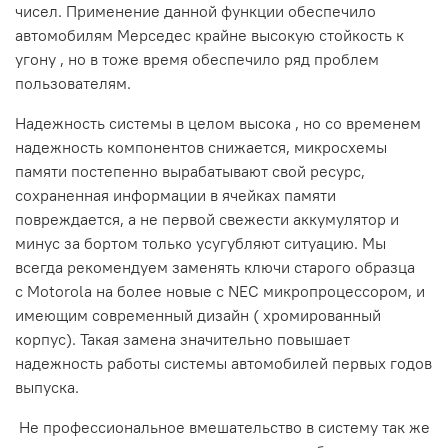
чисел. Применение данной функции обеспечило
автомобилям Мерседес крайне высокую стойкость к
угону , но в тоже время обеспечило ряд проблем
пользователям.
Надежность системы в целом высока , но со временем
надежность компонентов снижается, микросхемы
памяти постепенно вырабатывают свой ресурс,
сохраненная информации в ячейках памяти
повреждается, а не первой свежести аккумулятор и
минус за бортом только усугубляют ситуацию. Мы
всегда рекомендуем заменять ключи старого образца
с Motorola на более новые с NEC микропроцессором, и
имеющим современный дизайн ( хромированный
корпус). Такая замена значительно повышает
надежность работы системы автомобилей первых годов
выпуска.
Не профессиональное вмешательство в систему так же