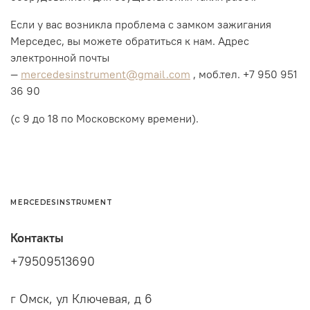
Если у вас возникла проблема с замком зажигания
Мерседес, вы можете обратиться к нам. Адрес
электронной почты
—
mercedesinstrument@gmail.com
, моб.тел.
+7 950 951
36 90
(с 9 до
18
по Московскому времени).
MERCEDESINSTRUMENT
Контакты
+79509513690
г Омск, ул Ключевая, д 6