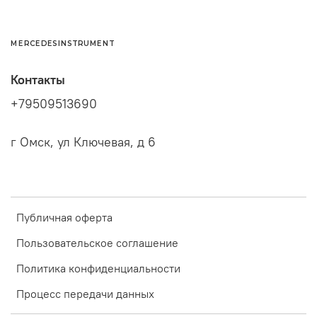
MERCEDESINSTRUMENT
Контакты
+79509513690
г Омск, ул Ключевая, д 6
Публичная оферта
Пользовательское соглашение
Политика конфиденциальности
Процесс передачи данных