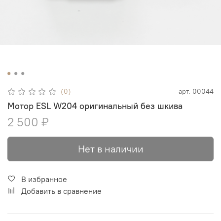
(0)
арт.
00044
Мотор ESL W204 оригинальный без шкива
2 500 ₽
Нет в наличии
В избранное
Добавить в сравнение