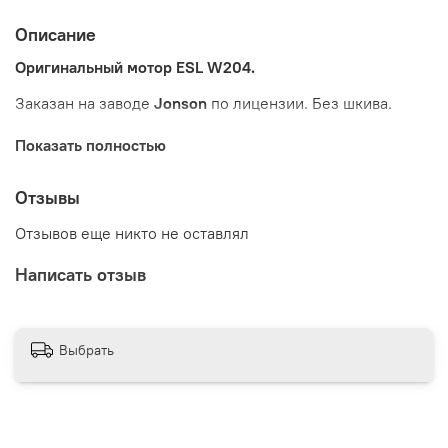
Описание
Оригинальный мотор ESL W204.
Заказан на заводе
Jonson
по лицензии. Без шкива.
Показать полностью
Отзывы
Отзывов еще никто не оставлял
Написать отзыв
Выбрать