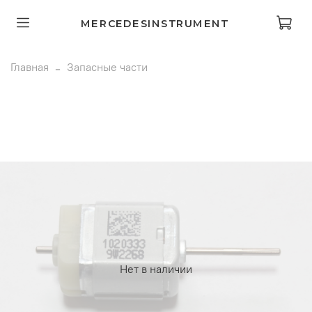
MERCEDESINSTRUMENT
Главная
Запасные части
Нет в наличии