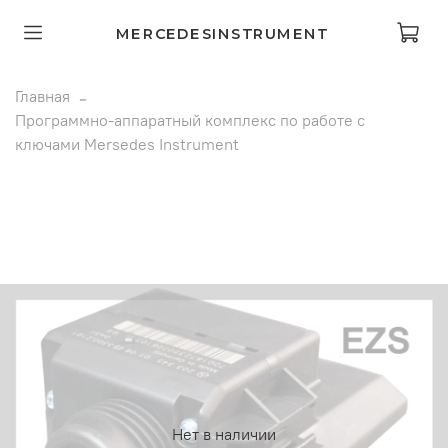
MERCEDESINSTRUMENT
Главная
Программно-аппаратный комплекс по работе с
ключами Mersedes Instrument
Нет в наличии