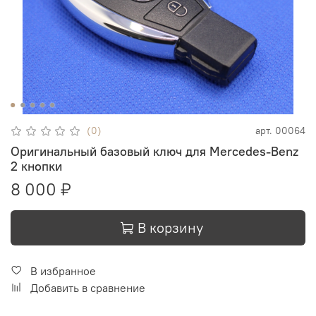
(0)
арт.
00064
Оригинальный базовый ключ для Mercedes-Benz
2 кнопки
8 000 ₽
В корзину
В избранное
Добавить в сравнение