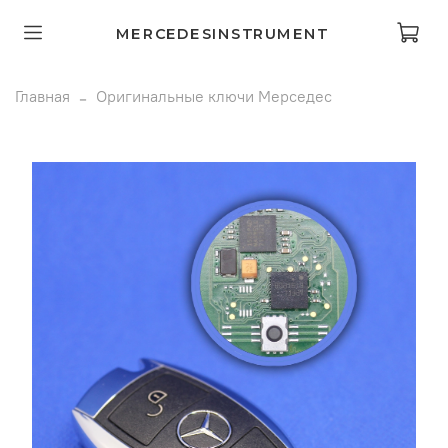
MERCEDESINSTRUMENT
Главная
Оригинальные ключи Мерседес