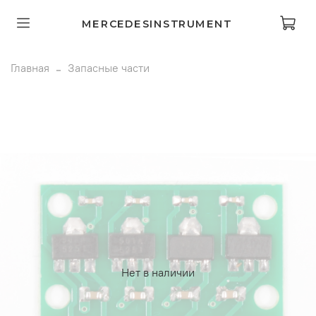
MERCEDESINSTRUMENT
Главная
Запасные части
Нет в наличии